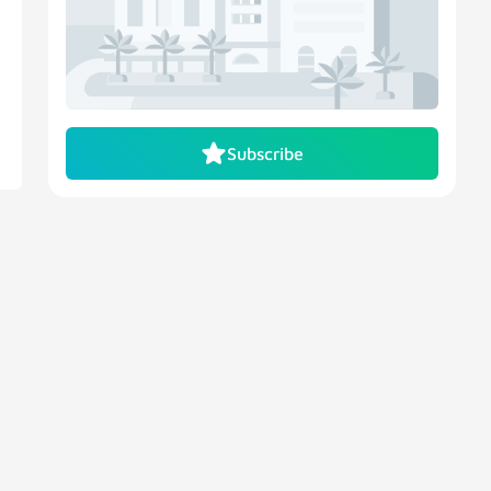
Subscribe