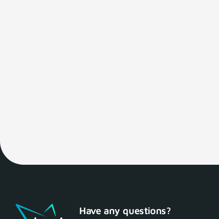
Have any questions?