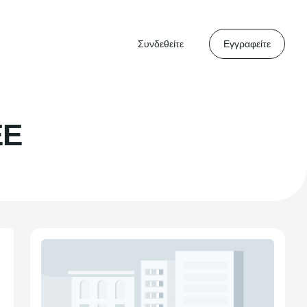
Συνδεθείτε
Εγγραφείτε
ΕΕ