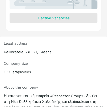
1 active vacancies
Legal address
Kallikrateia 630 80, Greece
Company size
1-10 employees
About the company
Η κατασκευαστική εταιρεία «Respector Group» εδρεύει
στη Νέα Καλλικράτεια Χαλκιδικής και εξειδικεύεται στη