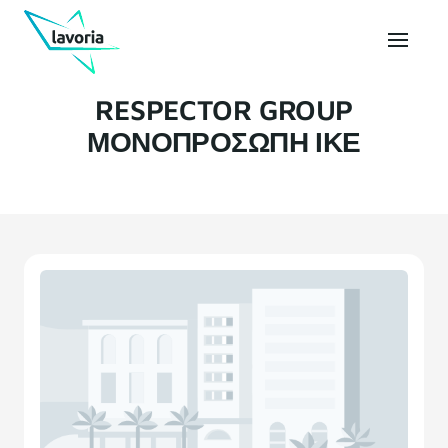
RESPECTOR GROUP
ΜΟΝΟΠΡΟΣΩΠΗ ΙΚΕ