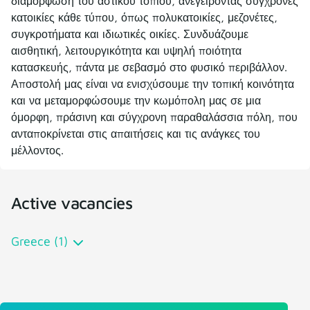
διαμόρφωση του αστικού τοπίου, ανεγείροντας σύγχρονες
κατοικίες κάθε τύπου, όπως πολυκατοικίες, μεζονέτες,
συγκροτήματα και ιδιωτικές οικίες. Συνδυάζουμε
αισθητική, λειτουργικότητα και υψηλή ποιότητα
κατασκευής, πάντα με σεβασμό στο φυσικό περιβάλλον.
Αποστολή μας είναι να ενισχύσουμε την τοπική κοινότητα
και να μεταμορφώσουμε την κωμόπολη μας σε μια
όμορφη, πράσινη και σύγχρονη παραθαλάσσια πόλη, που
ανταποκρίνεται στις απαιτήσεις και τις ανάγκες του
μέλλοντος.
Active vacancies
Greece (1)