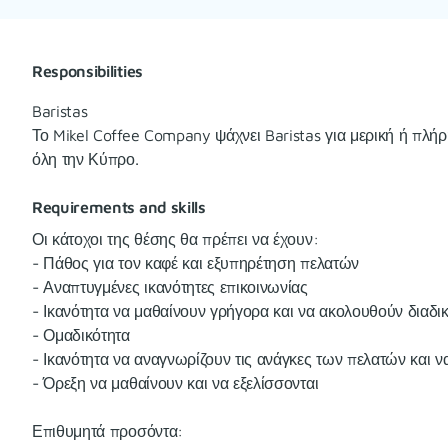
Responsibilities
Baristas
Το Mikel Coffee Company ψάχνει Baristas για μερική ή πλ
όλη την Κύπρο.
Requirements and skills
Οι κάτοχοι της θέσης θα πρέπει να έχουν:
- Πάθος για τον καφέ και εξυπηρέτηση πελατών
- Αναπτυγμένες ικανότητες επικοινωνίας
- Ικανότητα να μαθαίνουν γρήγορα και να ακολουθούν διαδι
- Ομαδικότητα
- Ικανότητα να αναγνωρίζουν τις ανάγκες των πελατών και ν
- Όρεξη να μαθαίνουν και να εξελίσσονται
Επιθυμητά προσόντα: