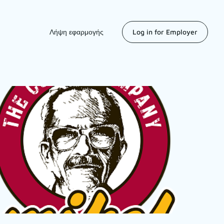
Λήψη εφαρμογής
Log in for Employer