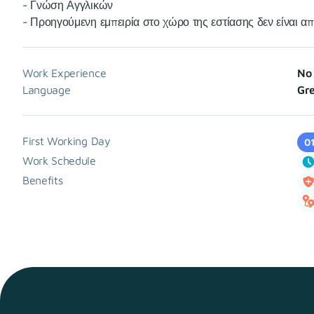
- Γνώση Αγγλικών
- Προηγούμενη εμπειρία στο χώρο της εστίασης δεν είναι απ
Work Experience
No 
Language
Gre
First Working Day
0
Work Schedule
Benefits