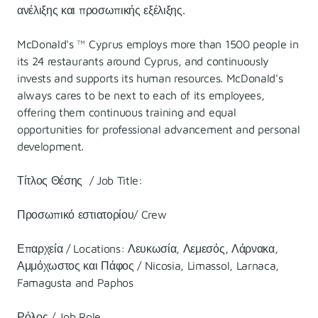
ανέλιξης και προσωπικής εξέλιξης.
McDonald's ™ Cyprus employs more than 1500 people in
its 24 restaurants around Cyprus, and continuously
invests and supports its human resources. McDonald's
always cares to be next to each of its employees,
offering them continuous training and equal
opportunities for professional advancement and personal
development.
Τίτλος Θέσης / Job Title:
Προσωπικό εστιατορίου/ Crew
Επαρχεία / Locations: Λευκωσία, Λεμεσός, Λάρνακα,
Αμμόχωστος και Πάφος / Nicosia, Limassol, Larnaca,
Famagusta and Paphos
Ρόλος / Job Role