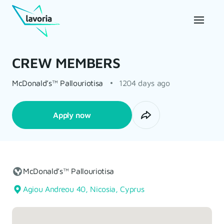
CREW MEMBERS
McDonald’s™ Pallouriotisa
1204 days ago
Apply now
McDonald’s™ Pallouriotisa
Agiou Andreou 40, Nicosia, Cyprus