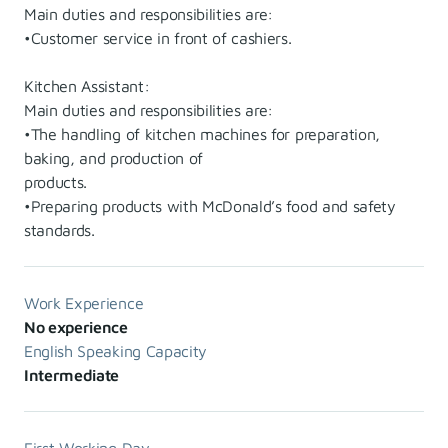
Main duties and responsibilities are:
•Customer service in front of cashiers.
Kitchen Assistant:
Main duties and responsibilities are:
•The handling of kitchen machines for preparation,
baking, and production of
products.
•Preparing products with McDonald’s food and safety
standards.
Work Experience
No experience
English Speaking Capacity
Intermediate