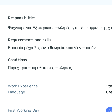
Responsibilities
Ψάχνουμε για Εξωτερικους πωλητές για είδη κομμωτικής χ
Requirements and skills
Εμπειρία μέχρι 3 χρόνια θεωρείτε επιπλέον προσόν
Conditions
Παρέχετραι προμύθεια στις πωλήσεις
Work Experience
1 t
Language
Gre
First Working Day
As