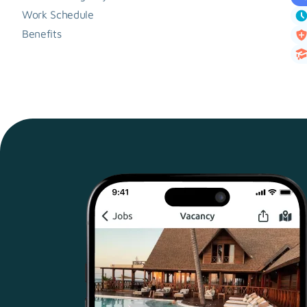
Work Schedule
Benefits