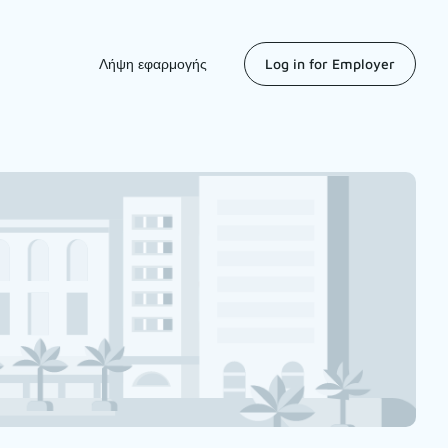
Λήψη εφαρμογής
Log in for Employer