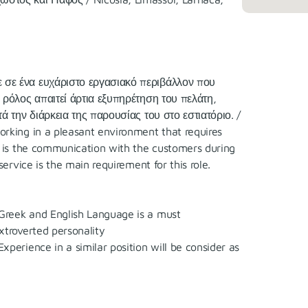
 σε ένα ευχάριστο εργασιακό περιβάλλον που
 ρόλος απαιτεί άρτια εξυπηρέτηση του πελάτη,
ά την διάρκεια της παρουσίας του στο εστιατόριο. /
orking in a pleasant environment that requires
y is the communication with the customers during
ervice is the main requirement for this role.
reek and English Language is a must
troverted personality
erience in a similar position will be consider as