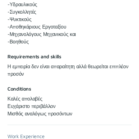
-Υδραυλικούς
-Συγκολλητές
-Ψυκτικούς
-Αποθηκάριους Εργοταξίου
-Μηχανολόγους Μηχανικούς και
-Βοηθούς
Requirements and skills
Η εμπειρία δεν είναι απαραίτητη αλλά θεωρείται επιπλέον
προσόν
Conditions
Καλές απολαβές
Ευχάριστο περιβάλλον
Μισθός αναλόγως προσόντων
Work Experience