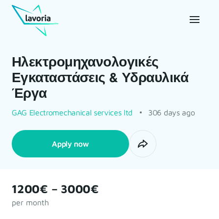
Ηλεκτρομηχανολογικές
Εγκαταστάσεις & Υδραυλικά
Έργα
GAG Electromechanical services ltd
306 days ago
Apply now
1200€ – 3000€
per month