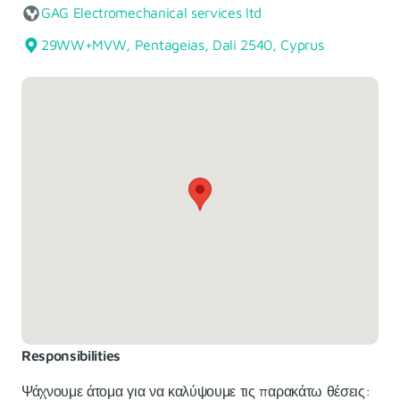
GAG Electromechanical services ltd
29WW+MVW, Pentageias, Dali 2540, Cyprus
Responsibilities
Ψάχνουμε άτομα για να καλύψουμε τις παρακάτω θέσεις: