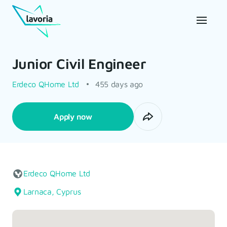
Junior Civil Engineer
Erdeco QHome Ltd
455 days ago
Apply now
Erdeco QHome Ltd
Larnaca, Cyprus