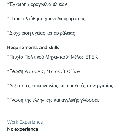
*Έγκαιρη παραγγελία υλικών
*Παρακολούθηση χρονοδιαγράμματος
*Διαχείριση υγείας και ασφάλειας
Requirements and skills
*Πτυχίο Πολιτικού Μηχανικού/ Μέλος ΕΤΕΚ
*Γνώση AutoCAD, Microsoft Office
*Δεξιότητες επικοινωνίας και ομαδικής συνεργασίας
*Γνώση της ελληνικής και αγγλικής γλώσσας
Work Experience
No experience