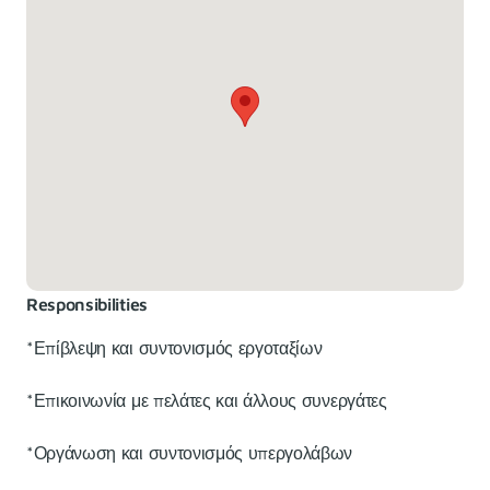
Responsibilities
*Επίβλεψη και συντονισμός εργοταξίων
*Επικοινωνία με πελάτες και άλλους συνεργάτες
*Οργάνωση και συντονισμός υπεργολάβων