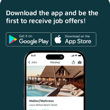
Download the app and
be the
first to receive
job offers!