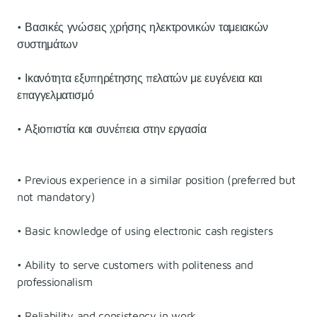
• Βασικές γνώσεις χρήσης ηλεκτρονικών ταμειακών
συστημάτων
• Ικανότητα εξυπηρέτησης πελατών με ευγένεια και
επαγγελματισμό
• Αξιοπιστία και συνέπεια στην εργασία
• Previous experience in a similar position (preferred but
not mandatory)
• Basic knowledge of using electronic cash registers
• Ability to serve customers with politeness and
professionalism
• Reliability and consistency in work