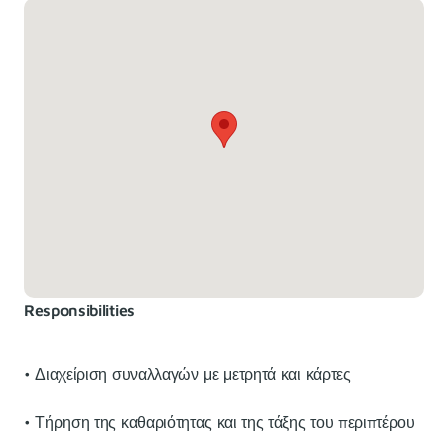
Responsibilities
• Διαχείριση συναλλαγών με μετρητά και κάρτες
• Τήρηση της καθαριότητας και της τάξης του περιπτέρου