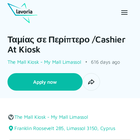
Ταμίας σε Περίπτερο /Cashier
At Kiosk
The Mall Kiosk - My Mall Limassol
616 days ago
Apply now
The Mall Kiosk - My Mall Limassol
Franklin Roosevelt 285, Limassol 3150, Cyprus