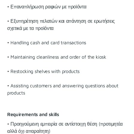
• Επαναπλήρωση ραφιών με προϊόντα
• Εξυπηρέτηση πελατών και απάντηση σε ερωτήσεις
σχετικά με τα προϊόντα
• Handling cash and card transactions
• Maintaining cleanliness and order of the kiosk
• Restocking shelves with products
• Assisting customers and answering questions about
products
Requirements and skills
• Προηγούμενη εμπειρία σε αντίστοιχη θέση (προτιμητέα
αλλά όχι απαραίτητη)