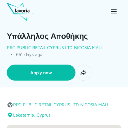
Υπάλληλος Αποθήκης
PRC PUBLIC RETAIL CYPRUS LTD NICOSIA MALL
651 days ago
Apply now
PRC PUBLIC RETAIL CYPRUS LTD NICOSIA MALL
Lakatamia, Cyprus