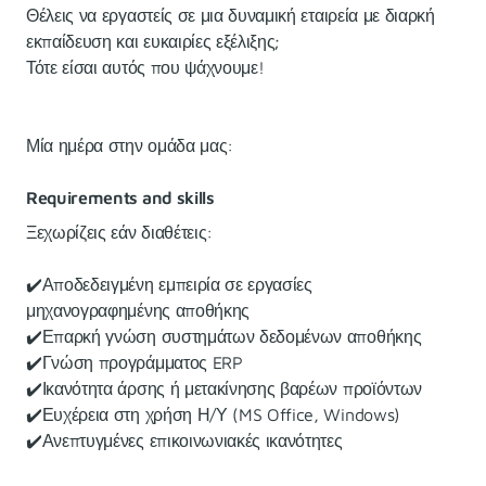
Θέλεις να εργαστείς σε μια δυναμική εταιρεία με διαρκή
εκπαίδευση και ευκαιρίες εξέλιξης;
Τότε είσαι αυτός που ψάχνουμε!
Μία ημέρα στην ομάδα μας:
Requirements and skills
Ξεχωρίζεις εάν διαθέτεις:
✔️Αποδεδειγμένη εμπειρία σε εργασίες
μηχανογραφημένης αποθήκης
✔️Επαρκή γνώση συστημάτων δεδομένων αποθήκης
✔️Γνώση προγράμματος ERP
✔️Ικανότητα άρσης ή μετακίνησης βαρέων προϊόντων
✔️Ευχέρεια στη χρήση Η/Υ (MS Office, Windows)
✔️Ανεπτυγμένες επικοινωνιακές ικανότητες