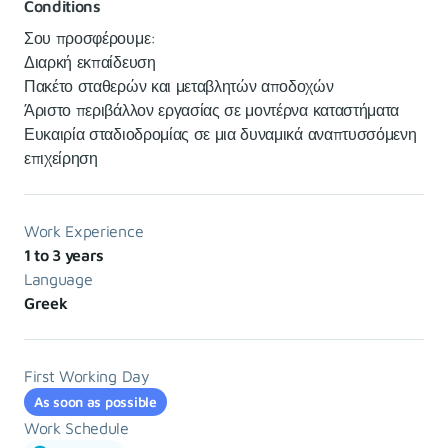
Conditions
Σου προσφέρουμε:
Διαρκή εκπαίδευση
Πακέτο σταθερών και μεταβλητών αποδοχών
Άριστο περιβάλλον εργασίας σε μοντέρνα καταστήματα
Ευκαιρία σταδιοδρομίας σε μια δυναμικά αναπτυσσόμενη
επιχείρηση
Work Experience
1 to 3 years
Language
Greek
First Working Day
As soon as possible
Work Schedule