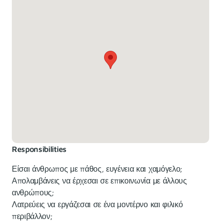
Responsibilities
Είσαι άνθρωπος με πάθος, ευγένεια και χαμόγελο;
Απολαμβάνεις να έρχεσαι σε επικοινωνία με άλλους
ανθρώπους;
Λατρεύεις να εργάζεσαι σε ένα μοντέρνο και φιλικό
περιβάλλον;