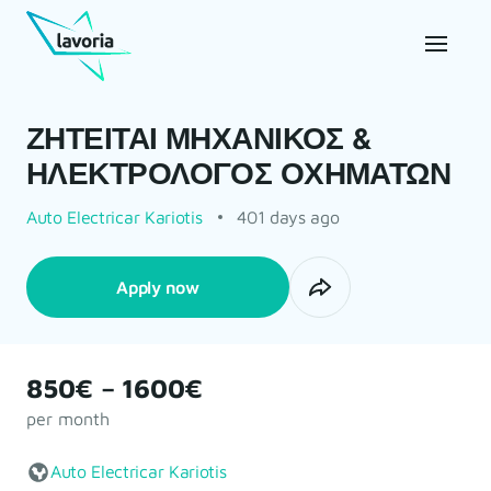
ΖΗΤΕΙΤΑΙ ΜΗΧΑΝΙΚΟΣ &
ΗΛΕΚΤΡΟΛΟΓΟΣ ΟΧΗΜΑΤΩΝ
Auto Electricar Kariotis
401 days ago
Apply now
850€ – 1600€
per month
Auto Electricar Kariotis