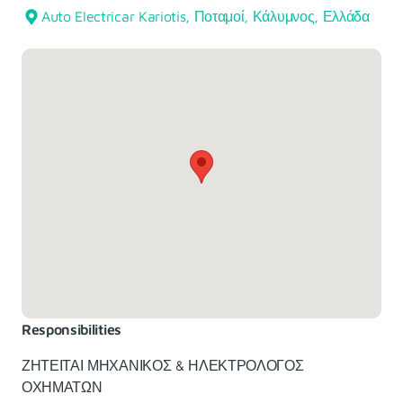
Auto Electricar Kariotis, Ποταμοί, Κάλυμνος, Ελλάδα
Responsibilities
ΖΗΤΕΙΤΑΙ ΜΗΧΑΝΙΚΟΣ & ΗΛΕΚΤΡΟΛΟΓΟΣ
ΟΧΗΜΑΤΩΝ