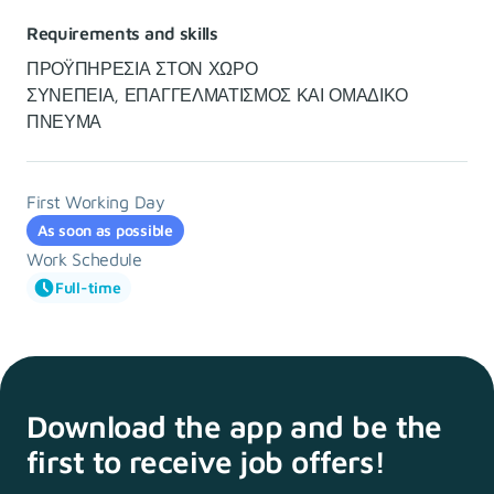
Requirements and skills
ΠΡΟΫΠΗΡΕΣΙΑ ΣΤΟΝ ΧΩΡΟ
ΣΥΝΕΠΕΙΑ, ΕΠΑΓΓΕΛΜΑΤΙΣΜΟΣ ΚΑΙ ΟΜΑΔΙΚΟ
ΠΝΕΥΜΑ
First Working Day
As soon as possible
Work Schedule
Full-time
Download the app and
be the
first to receive
job offers!